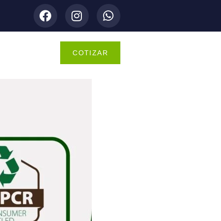
COTIZAR