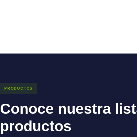
PRODUCTOS
Conoce nuestra list
productos