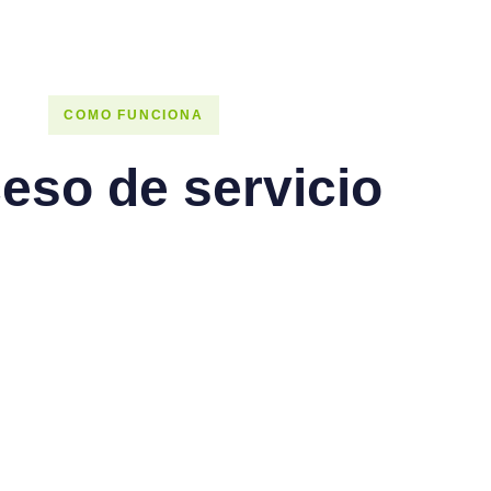
COMO FUNCIONA
eso de servicio