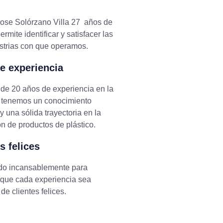
Jose Solórzano Villa 27 años de
rmite identificar y satisfacer las
strias con que operamos.
e experiencia
de 20 años de experiencia en la
, tenemos un conocimiento
y una sólida trayectoria en la
ón de productos de plástico.
s felices
do incansablemente para
 que cada experiencia sea
de clientes felices.