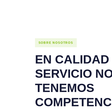
SOBRE NOSOTROS
EN CALIDAD
SERVICIO N
TENEMOS
COMPETENC