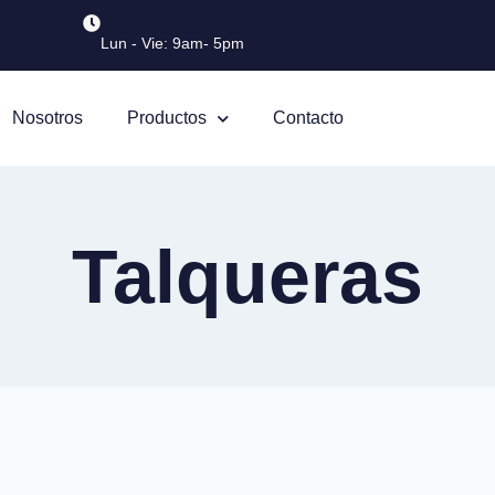
Lun - Vie: 9am- 5pm
Nosotros
Productos
Contacto
Talqueras