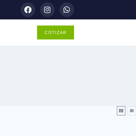
COTIZAR