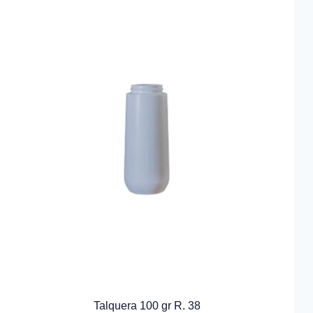
Talquera 100 gr R. 38