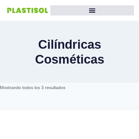
Cilíndricas
Cosméticas
Mostrando todos los 3 resultados