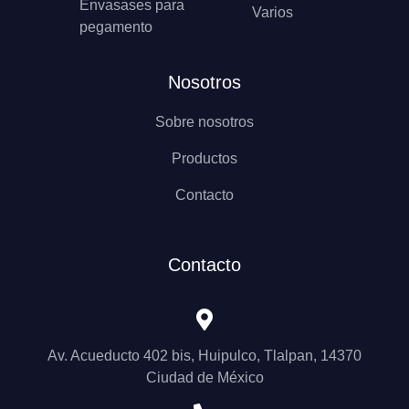
Envasases para
Varios
pegamento
Nosotros
Sobre nosotros
Productos
Contacto
Contacto
Av. Acueducto 402 bis, Huipulco, Tlalpan, 14370
Ciudad de México