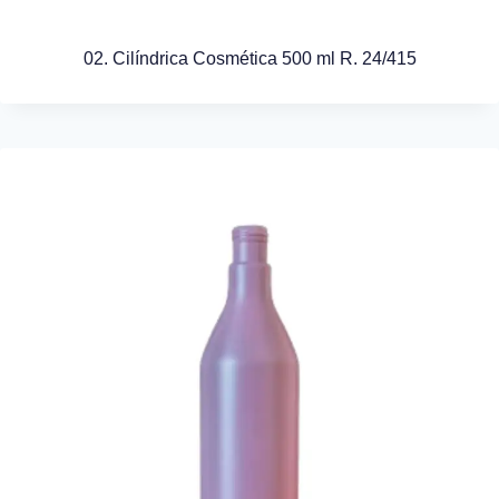
02. Cilíndrica Cosmética 500 ml R. 24/415