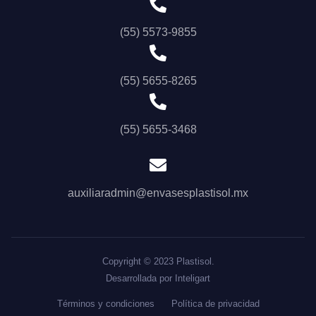
(55) 5573-9855
(55) 5655-8265
(55) 5655-3468
auxiliaradmin@envasesplastisol.mx
Copyright © 2023 Plastisol.
Desarrollada por Inteligart
Términos y condiciones
Política de privacidad