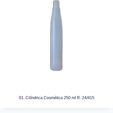
01. Cilíndrica Cosmética 250 ml R. 24/415