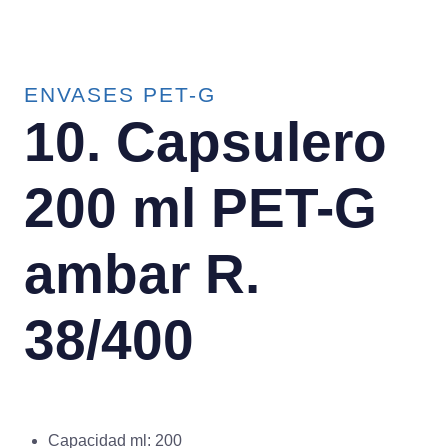
ENVASES PET-G
10. Capsulero
200 ml PET-G
ambar R.
38/400
Capacidad ml: 200