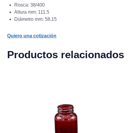
Rosca: 38/400
Altura mm: 111.5
Diámetro mm: 58.15
Quiero una cotización
Productos relacionados