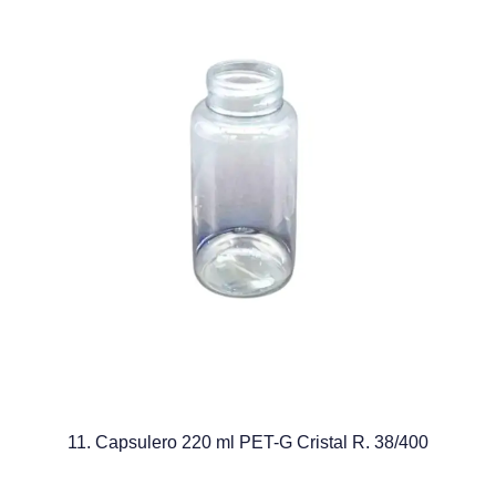
11. Capsulero 220 ml PET-G Cristal R. 38/400