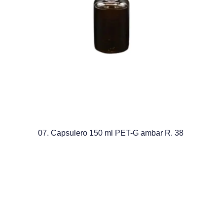
07. Capsulero 150 ml PET-G ambar R. 38