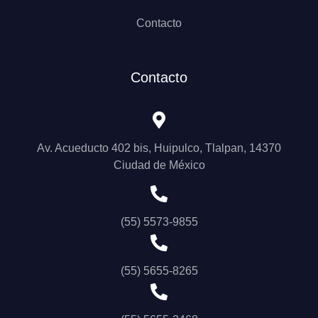
Contacto
Contacto
Av. Acueducto 402 bis, Huipulco, Tlalpan, 14370
Ciudad de México
(55) 5573-9855
(55) 5655-8265