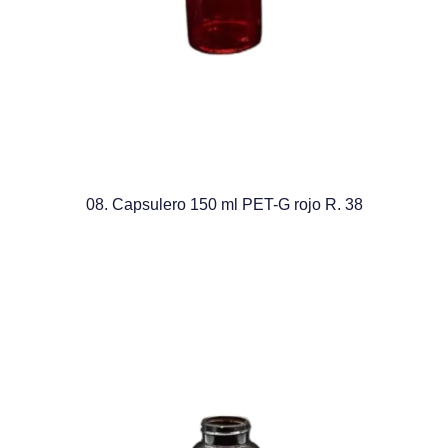
08. Capsulero 150 ml PET-G rojo R. 38