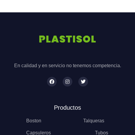
En calidad y en servicio no tenemos competencia.
Productos
Boston
Talqueras
Capsuleros
Tubos