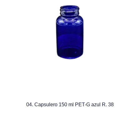
04. Capsulero 150 ml PET-G azul R. 38