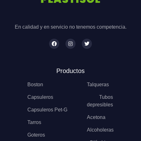
En calidad y en servicio no tenemos competencia.
Productos
Boston
Talqueras
Capsuleros
Tubos
depresibles
Capsuleros Pet-G
Acetona
Tarros
Alcoholeras
Goteros