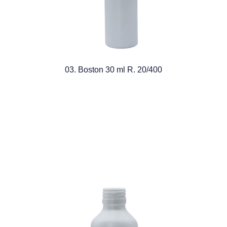
03. Boston 30 ml R. 20/400