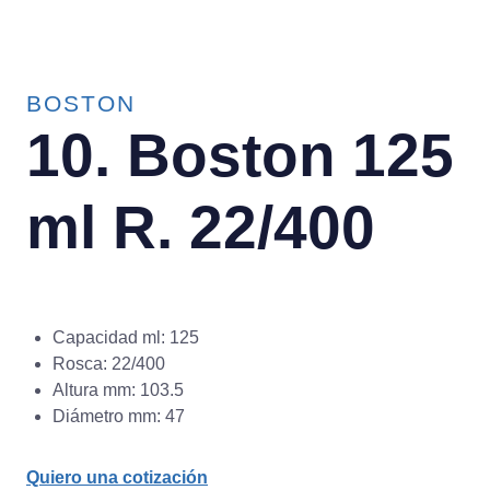
BOSTON
10. Boston 125
ml R. 22/400
Capacidad ml: 125
Rosca: 22/400
Altura mm: 103.5
Diámetro mm: 47
Quiero una cotización