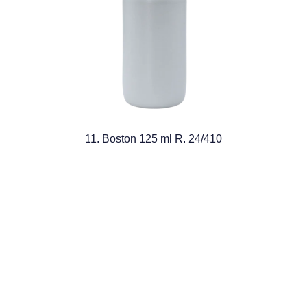
11. Boston 125 ml R. 24/410