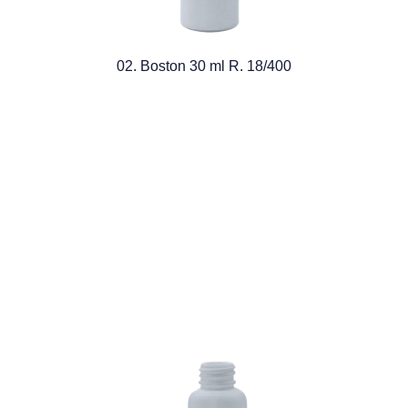
02. Boston 30 ml R. 18/400