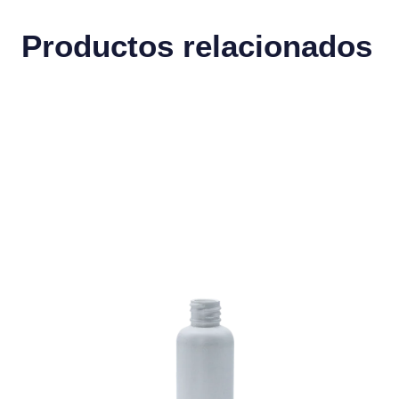
Productos relacionados