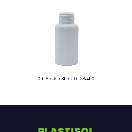
09. Boston 80 ml R. 28/400