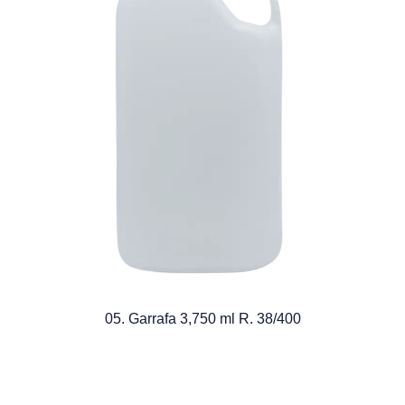
05. Garrafa 3,750 ml R. 38/400