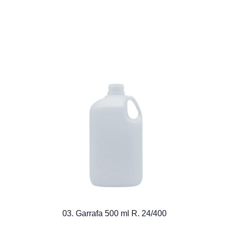
03. Garrafa 500 ml R. 24/400