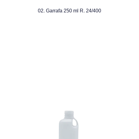
02. Garrafa 250 ml R. 24/400