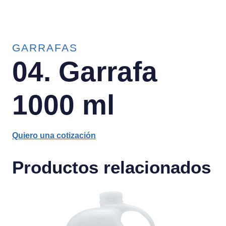
GARRAFAS
04. Garrafa
1000 ml
Quiero una cotización
Productos relacionados