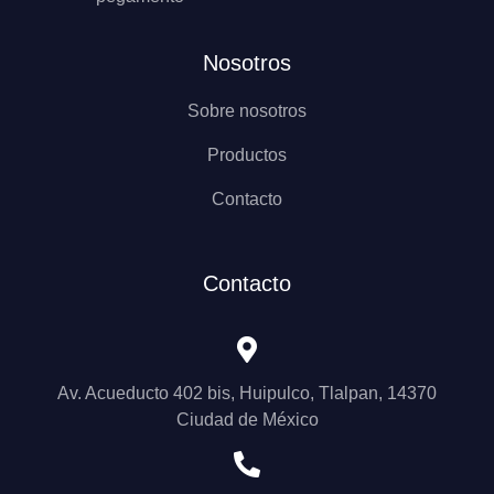
Nosotros
Sobre nosotros
Productos
Contacto
Contacto
Av. Acueducto 402 bis, Huipulco, Tlalpan, 14370
Ciudad de México