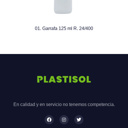
01. Garrafa 125 ml R. 24/400
En calidad y en servicio no tenemos competencia.