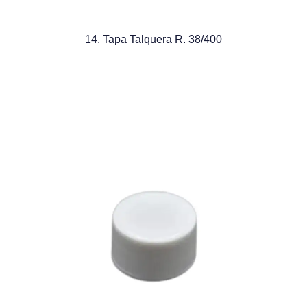
14. Tapa Talquera R. 38/400