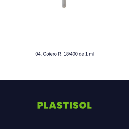
04. Gotero R. 18/400 de 1 ml