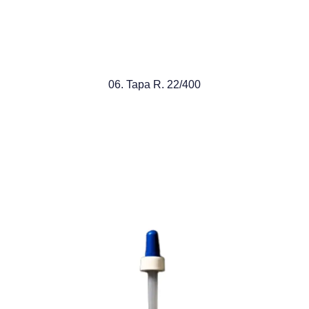
06. Tapa R. 22/400