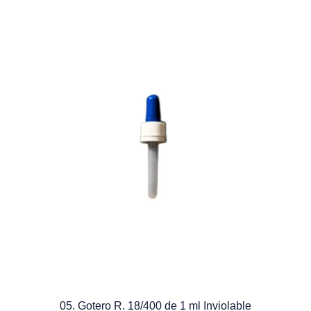
05. Gotero R. 18/400 de 1 ml Inviolable