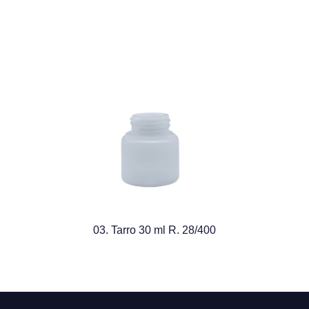
03. Tarro 30 ml R. 28/400