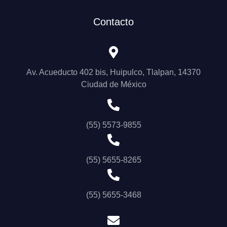
Contacto
Av. Acueducto 402 bis, Huipulco, Tlalpan, 14370
Ciudad de México
(55) 5573-9855
(55) 5655-8265
(55) 5655-3468