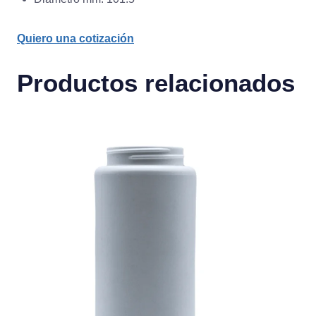
Quiero una cotización
Productos relacionados