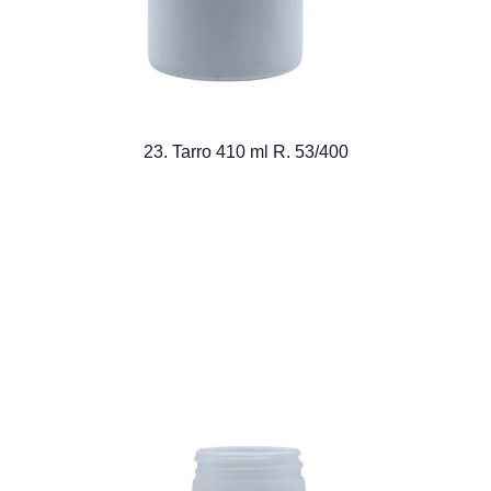
23. Tarro 410 ml R. 53/400