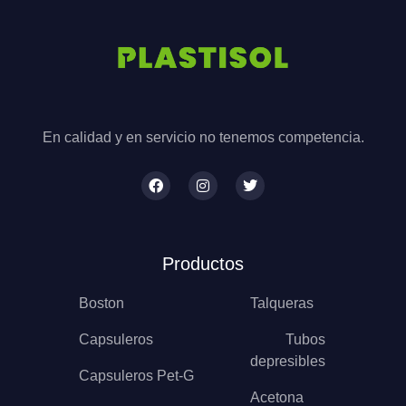
En calidad y en servicio no tenemos competencia.
Productos
Boston
Talqueras
Capsuleros
Tubos
depresibles
Capsuleros Pet-G
Acetona