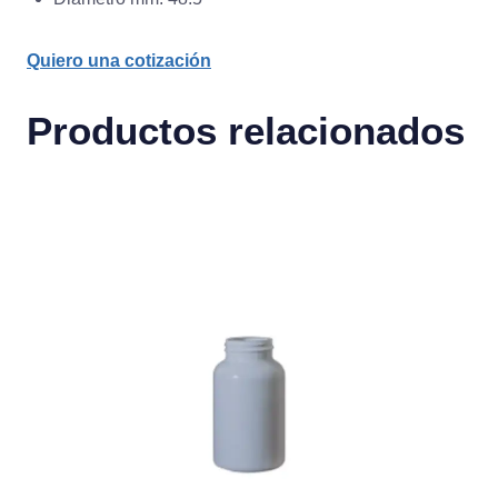
Quiero una cotización
Productos relacionados