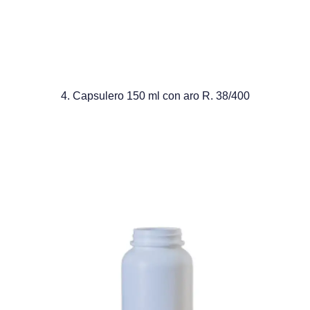
4. Capsulero 150 ml con aro R. 38/400