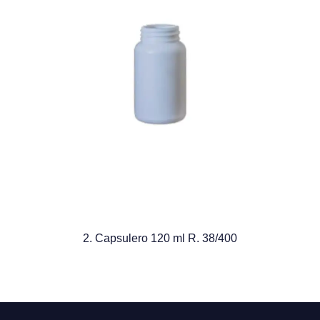
2. Capsulero 120 ml R. 38/400