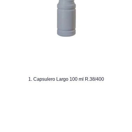
1. Capsulero Largo 100 ml R.38/400