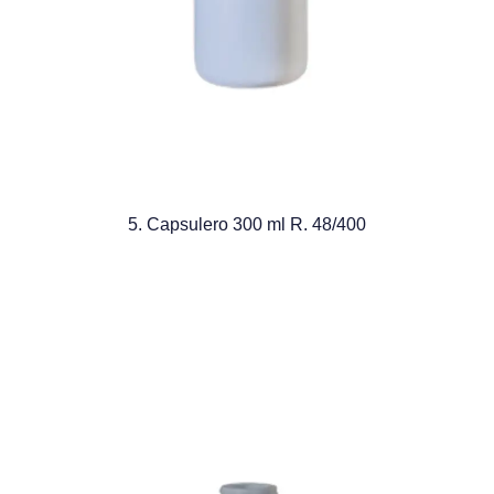
5. Capsulero 300 ml R. 48/400