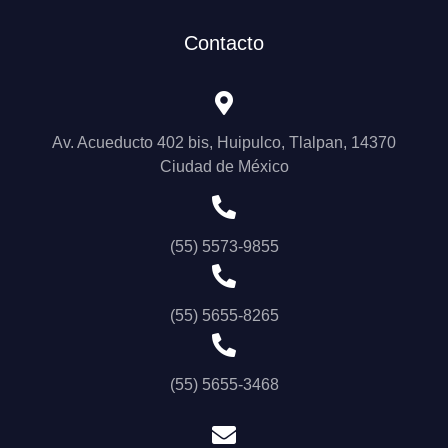
Contacto
Av. Acueducto 402 bis, Huipulco, Tlalpan, 14370
Ciudad de México
(55) 5573-9855
(55) 5655-8265
(55) 5655-3468