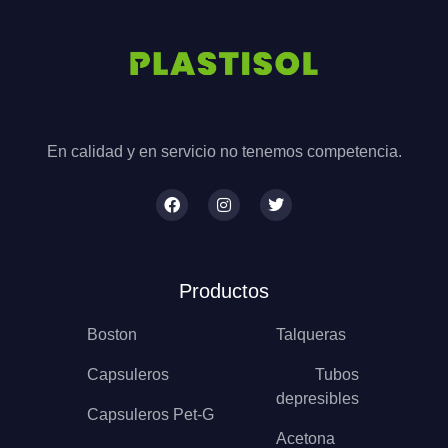
En calidad y en servicio no tenemos competencia.
Productos
Boston
Talqueras
Capsuleros
Tubos
depresibles
Capsuleros Pet-G
Acetona