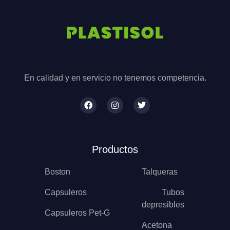
En calidad y en servicio no tenemos competencia.
Productos
Boston
Talqueras
Capsuleros
Tubos
depresibles
Capsuleros Pet-G
Acetona