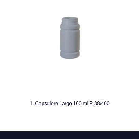
1. Capsulero Largo 100 ml R.38/400