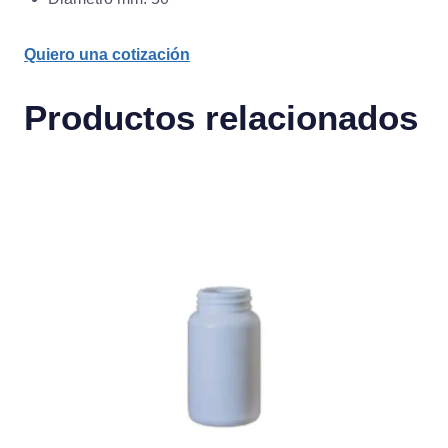
Quiero una cotización
Productos relacionados