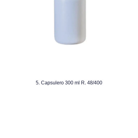
5. Capsulero 300 ml R. 48/400