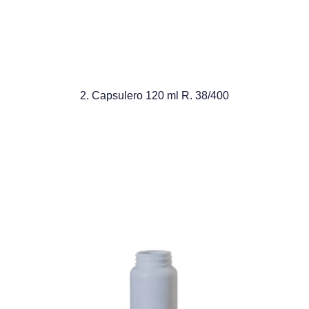
2. Capsulero 120 ml R. 38/400