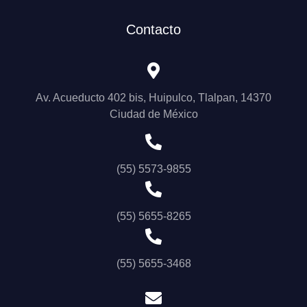
Contacto
Av. Acueducto 402 bis, Huipulco, Tlalpan, 14370
Ciudad de México
(55) 5573-9855
(55) 5655-8265
(55) 5655-3468