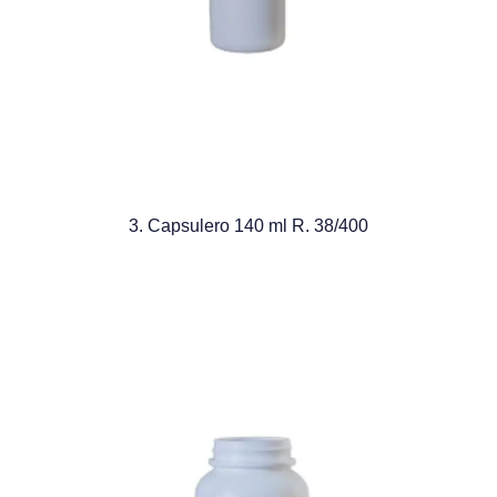
3. Capsulero 140 ml R. 38/400