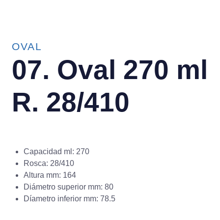
OVAL
07. Oval 270 ml
R. 28/410
Capacidad ml: 270
Rosca: 28/410
Altura mm: 164
Diámetro superior mm: 80
Díametro inferior mm: 78.5