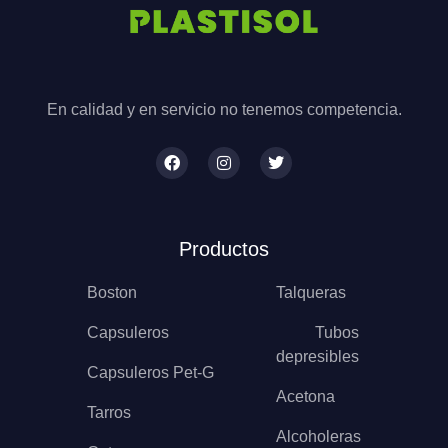
En calidad y en servicio no tenemos competencia.
Productos
Boston
Talqueras
Capsuleros
Tubos
depresibles
Capsuleros Pet-G
Acetona
Tarros
Alcoholeras