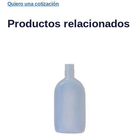
Quiero una cotización
Productos relacionados