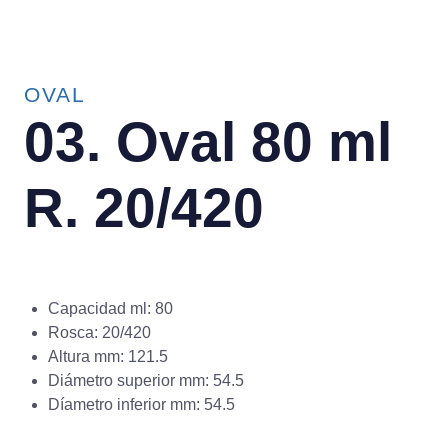
OVAL
03. Oval 80 ml
R. 20/420
Capacidad ml: 80
Rosca: 20/420
Altura mm: 121.5
Diámetro superior mm: 54.5
Díametro inferior mm: 54.5