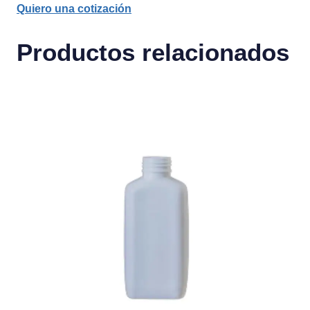
Quiero una cotización
Productos relacionados