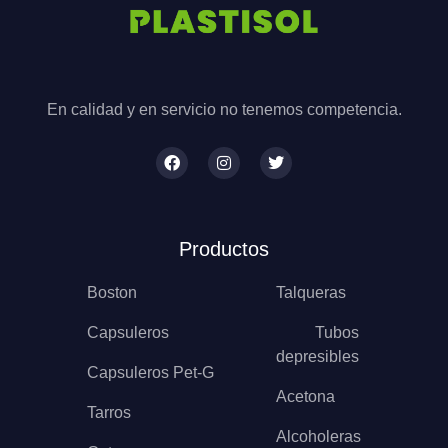
En calidad y en servicio no tenemos competencia.
Productos
Boston
Talqueras
Capsuleros
Tubos
depresibles
Capsuleros Pet-G
Acetona
Tarros
Alcoholeras