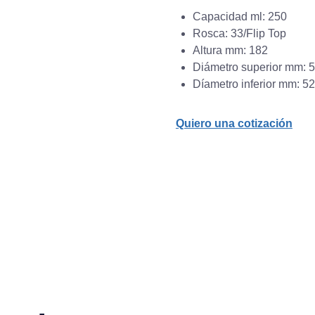
Capacidad ml: 250
Rosca: 33/Flip Top
Altura mm: 182
Diámetro superior mm: 
Díametro inferior mm: 52
Quiero una cotización