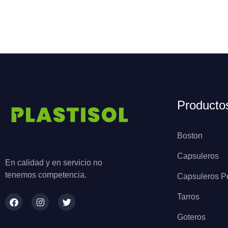
Producto
Boston
Capsuleros
En calidad y en servicio no
tenemos competencia.
Capsuleros P
Tarros
Goteros