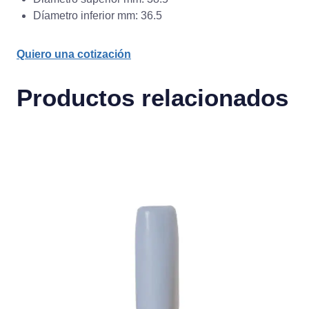
Díametro inferior mm: 36.5
Quiero una cotización
Productos relacionados