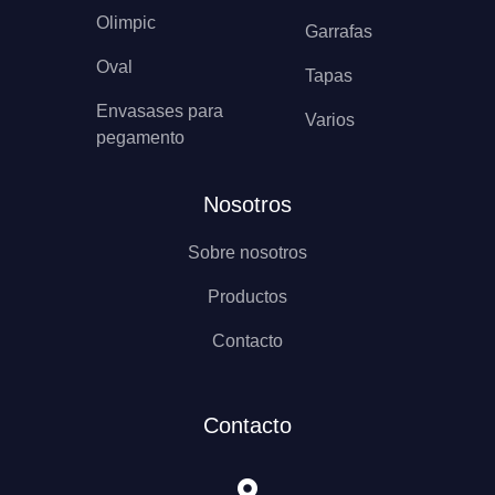
Olimpic
Garrafas
Oval
Tapas
Envasases para
Varios
pegamento
Nosotros
Sobre nosotros
Productos
Contacto
Contacto