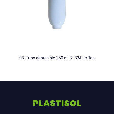
03. Tubo depresible 250 ml R. 33/Flip Top